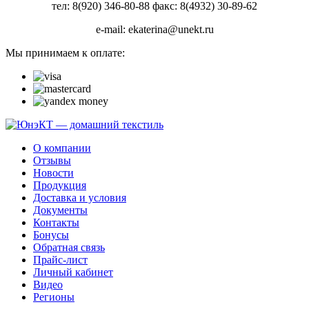
тел: 8(920) 346-80-88 факс: 8(4932) 30-89-62
e-mail: ekaterina@unekt.ru
Мы принимаем к оплате:
О компании
Отзывы
Новости
Продукция
Доставка и условия
Документы
Контакты
Бонусы
Обратная связь
Прайс-лист
Личный кабинет
Видео
Регионы