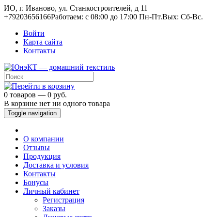
ИО, г. Иваново, ул. Станкостроителей, д 11
+79203656166
Работаем: c 08:00 до 17:00 Пн-Пт.
Вых: Сб-Вс.
Войти
Карта сайта
Контакты
0 товаров — 0 руб.
В корзине нет ни одного товара
Toggle navigation
О компании
Отзывы
Продукция
Доставка и условия
Контакты
Бонусы
Личный кабинет
Регистрация
Заказы