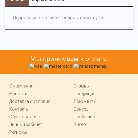
Подробные данные о товаре отсутствуют.
Мы принимаем к оплате:
О компании
Отзывы
Новости
Продукция
Доставка и условия
Документы
Контакты
Бонусы
Обратная связь
Прайс-лист
Личный кабинет
Видео
Регионы