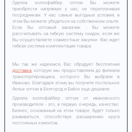
Одеяла холлофайбер оптом Вы можете
приобрести напрямую у нас, не переплачивая
посредникам. У нас самые выгодные условия, в
этом Вы можете убедиться на собственном опыте.
Если Вы оптовый заказчик - Вы можете
рассчитывать на гибкую систему скидок, если же
Вы осуществляете совместные закупки - Вас ждет
гибкая система комплектации товара.
Мы так же надеемся, Вас обрадует бесплатная
доставка
, которую мы предоставляем до филиала
транспортировщика, которого Вы выбрали в
Иваново. Благодаря этому вы получите постельное
белье оптом в Белгород и Бийск еще дешевле.
Одеяла холлофайбер оптом от ивановского
производителя - это, в первую очередь, качество.
Бизнес, основанный на этом товаре, будет только
развиваться, способствуя расширению круга
постоянных клиентов.