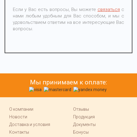
Если у Вас есть вопросы, Вы можете
связаться
с
нами любым удобным для Вас способом, и мы с
удовольствием ответим на все интересующие Вас
вопросы.
Мы принимаем к оплате:
О компании
Отзывы
Новости
Продукция
Доставка и условия
Документы
Контакты
Бонусы