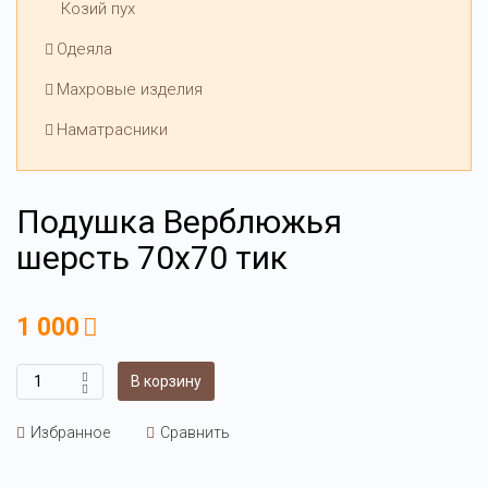
Козий пух
Одеяла
Махровые изделия
Наматрасники
Подушка Верблюжья
шерсть 70х70 тик
1 000
В корзину
Избранное
Сравнить