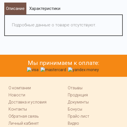
Описание
Характеристики
Подробные данные о товаре отсутствуют.
Мы принимаем к оплате:
О компании
Отзывы
Новости
Продукция
Доставка и условия
Документы
Контакты
Бонусы
Обратная связь
Прайс-лист
Личный кабинет
Видео