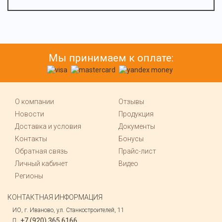
Мы принимаем к оплате:
О компании
Отзывы
Новости
Продукция
Доставка и условия
Документы
Контакты
Бонусы
Обратная связь
Прайс-лист
Личный кабинет
Видео
Регионы
КОНТАКТНАЯ ИНФОРМАЦИЯ
ИО, г. Иваново, ул. Станкостроителей, 11
+7 (920) 365 6166