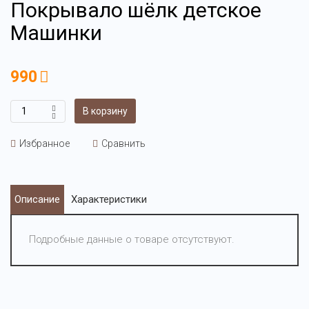
Покрывало шёлк детское
Машинки
990
В корзину
Избранное
Сравнить
Описание
Характеристики
Подробные данные о товаре отсутствуют.