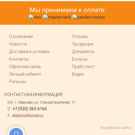
Мы принимаем к оплате:
О компании
Отзывы
Новости
Продукция
Доставка и условия
Документы
Контакты
Бонусы
Обратная связь
Прайс-лист
Личный кабинет
Видео
Регионы
КОНТАКТНАЯ ИНФОРМАЦИЯ
ИО, г. Иваново, ул. Станкостроителей, 11
+7 (920) 365 6166
ekaterina@unekt.ru
Разработка сайта