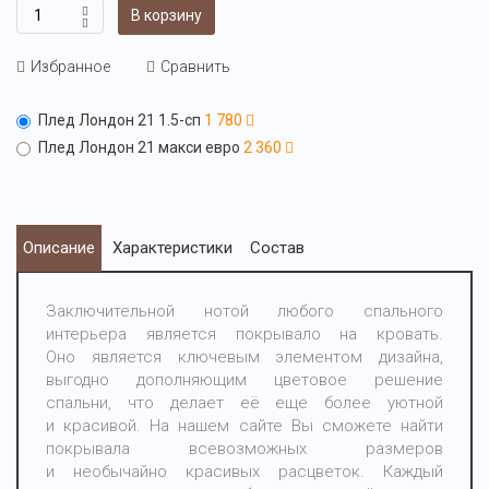
В корзину
Избранное
Сравнить
Плед Лондон 21 1.5-сп
1 780
Плед Лондон 21 макси евро
2 360
Описание
Характеристики
Состав
Заключительной нотой любого спального
интерьера является покрывало на кровать.
Оно является ключевым элементом дизайна,
выгодно дополняющим цветовое решение
спальни, что делает её еще более уютной
и красивой. На нашем сайте Вы сможете найти
покрывала всевозможных размеров
и необычайно красивых расцветок. Каждый