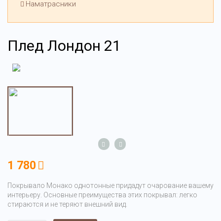
Наматрасники
Плед Лондон 21
1 780
Покрывало Монако однотонные придадут очарование вашему
интерьеру. Основные преимущества этих покрывал: легко
стираются и не теряют внешний вид.