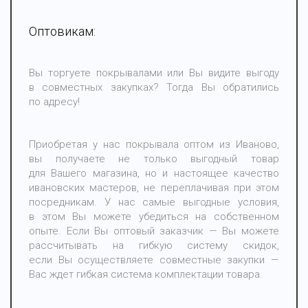
Оптовикам:
Вы торгуете покрывалами или Вы видите выгоду
в совместных закупках? Тогда Вы обратились
по адресу!
Приобретая у нас покрывала оптом из Иваново,
вы получаете не только выгодный товар
для Вашего магазина, но и настоящее качество
ивановских мастеров, не переплачивая при этом
посредникам. У нас самые выгодные условия,
в этом Вы можете убедиться на собственном
опыте. Если Вы оптовый заказчик — Вы можете
рассчитывать на гибкую систему скидок,
если Вы осуществляете совместные закупки —
Вас ждет гибкая система комплектации товара.