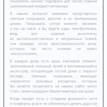
покупатель сможет подобрать для своей спальни
оригинальный предмет интерьера.
В нашем интернет магазине представлены
элитные покрывала, дорогие и по приемлемым
ценам. Покрывала оптом можете заказать
у нас на сайте, и Вы будете рады приобретению,
ведь все изделия выполнены
из высококачественных и натуральных тканей,
они придадут нотку аристократичности дому,
которую так часто хозяева не знают
чем восполнить.
В каждом доме есть душа, ключевой элемент,
оригинальный, изящный, яркий и запоминающийся
аксессуар, покоряющий гостей дома с первого
взгляда. Элитные покрывала, имеющие
невероятно красивые расцветки, которые
Вы можете посмотреть на нашем сайте, могут
стать таким
«сердцем
» Вашей квартиры или дома.
Когда заходит речь о создании домашнего уюта
и комфорта, вовсе не обязательно делать дорогой