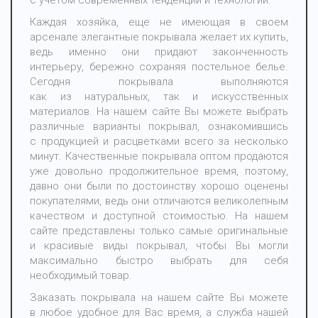
с учетом современных тенденций и технологий.
Каждая хозяйка, еще не имеющая в своем
арсенале элегантные покрывала желает их купить,
ведь именно они придают законченность
интерьеру, бережно сохраняя постельное белье.
Сегодня покрывала выполняются
как из натуральных, так и искусственных
материалов. На нашем сайте Вы можете выбрать
различные варианты покрывал, ознакомившись
с продукцией и расцветками всего за несколько
минут. Качественные покрывала оптом продаются
уже довольно продолжительное время, поэтому,
давно они были по достоинству хорошо оценены
покупателями, ведь они отличаются великолепным
качеством и доступной стоимостью. На нашем
сайте представлены только самые оригинальные
и красивые виды покрывал, чтобы Вы могли
максимально быстро выбрать для себя
необходимый товар.
Заказать покрывала на нашем сайте Вы можете
в любое удобное для Вас время, а служба нашей