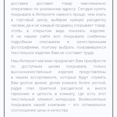
доставки доставит товар максимально
оперативно по указанному адресу. Сегодня купить
покрывала в Интернете намного проще, чем ехать
в торговый центр, выбирая нужную расцветку
часами, да и не каждый продавец открывает товар,
чтобы в открытом виде показать изделие.
А на нашем сайте все покрывала снабжены
подробным описанием и качественными
фотографиями, поэтому выбрать понравившееся
текстильное изделие Вам не составит труда.
Наш Интернет-магазин предлагает Вам приобрести
по доступным ценам покрывала, только
высококачественные изделия представлены
в нашем ассортименте, которые будут служить
Вам долгое время, делая комнату более уютной,
радуя глаз приятной расцветкой и, внося
гармонию и целость в комнату, где есть этот
текстильный элемент интерьера. Великолепные
покрывала нашей компании – это оптимальное
соотношение цены и качества.