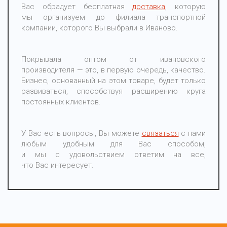
Вас обрадует бесплатная
доставка
, которую
мы организуем до филиала транспортной
компании, которого Вы выбрали в Иваново.
Покрывала оптом от ивановского
производителя — это, в первую очередь, качество.
Бизнес, основанный на этом товаре, будет только
развиваться, способствуя расширению круга
постоянных клиентов.
У Вас есть вопросы, Вы можете
связаться
с нами
любым удобным для Вас способом,
и мы с удовольствием ответим на все,
что Вас интересует.