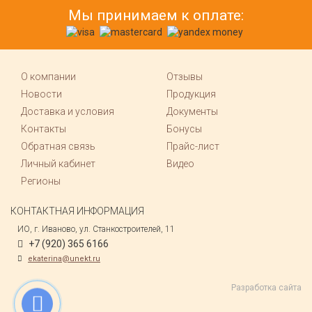
Мы принимаем к оплате:
О компании
Отзывы
Новости
Продукция
Доставка и условия
Документы
Контакты
Бонусы
Обратная связь
Прайс-лист
Личный кабинет
Видео
Регионы
КОНТАКТНАЯ ИНФОРМАЦИЯ
ИО, г. Иваново, ул. Станкостроителей, 11
+7 (920) 365 6166
ekaterina@unekt.ru
Разработка сайта