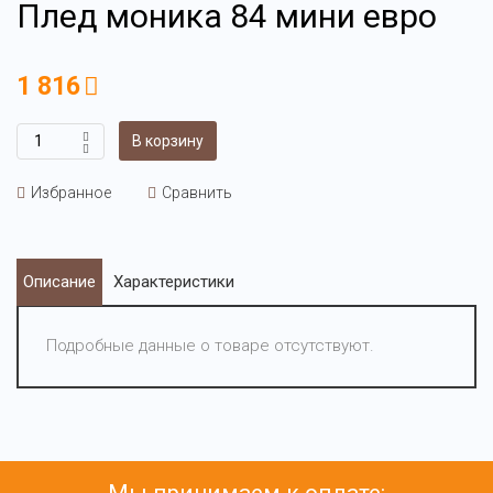
Плед моника 84 мини евро
1 816
В корзину
Избранное
Сравнить
Описание
Характеристики
Подробные данные о товаре отсутствуют.