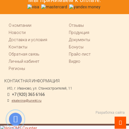
Мы принимаем к оплате:
О компании
Отзывы
Новости
Продукция
Доставка и условия
Документы
Контакты
Бонусы
Обратная связь
Прайс-лист
Личный кабинет
Видео
Регионы
КОНТАКТНАЯ ИНФОРМАЦИЯ
ИО, г. Иваново, ул. Станкостроителей, 11
+7 (920) 365 6166
ekaterina@unekt.ru
Разработка сайта