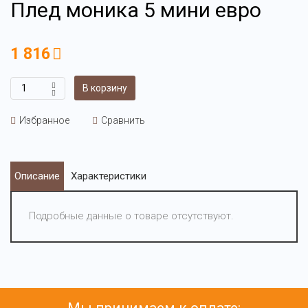
Плед моника 5 мини евро
1 816
В корзину
Избранное
Сравнить
Описание
Характеристики
Подробные данные о товаре отсутствуют.