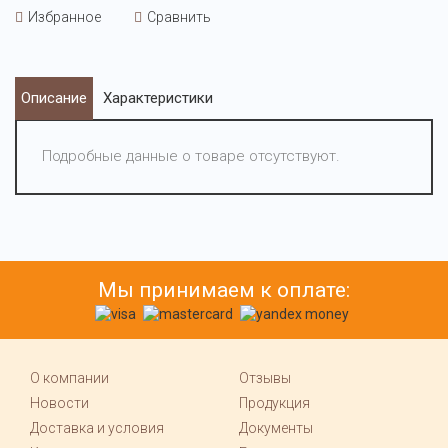
Избранное
Сравнить
Описание
Характеристики
Подробные данные о товаре отсутствуют.
Мы принимаем к оплате:
О компании
Отзывы
Новости
Продукция
Доставка и условия
Документы