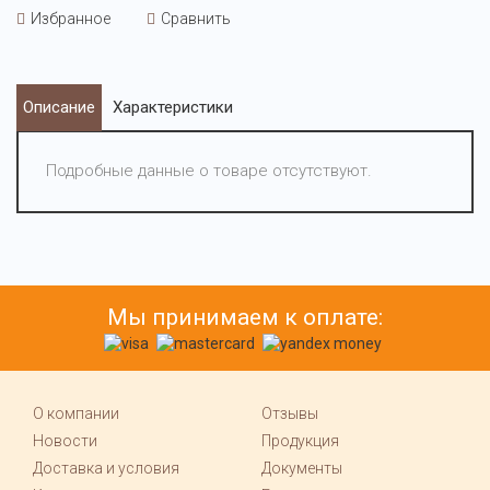
Избранное
Сравнить
Описание
Характеристики
Подробные данные о товаре отсутствуют.
Мы принимаем к оплате:
О компании
Отзывы
Новости
Продукция
Доставка и условия
Документы