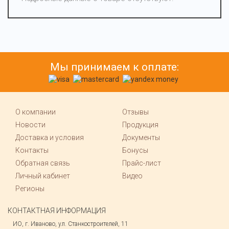
Мы принимаем к оплате:
О компании
Отзывы
Новости
Продукция
Доставка и условия
Документы
Контакты
Бонусы
Обратная связь
Прайс-лист
Личный кабинет
Видео
Регионы
КОНТАКТНАЯ ИНФОРМАЦИЯ
ИО, г. Иваново, ул. Станкостроителей, 11