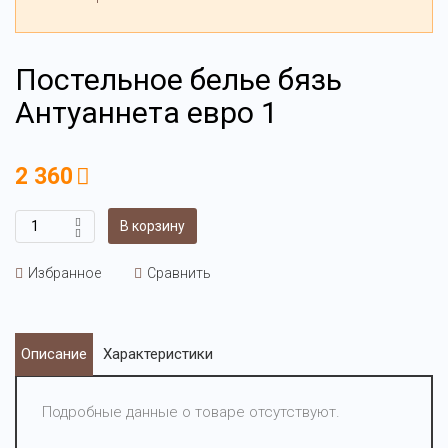
Постельное белье бязь
Антуаннета евро 1
2 360
В корзину
Избранное
Сравнить
Описание
Характеристики
Подробные данные о товаре отсутствуют.