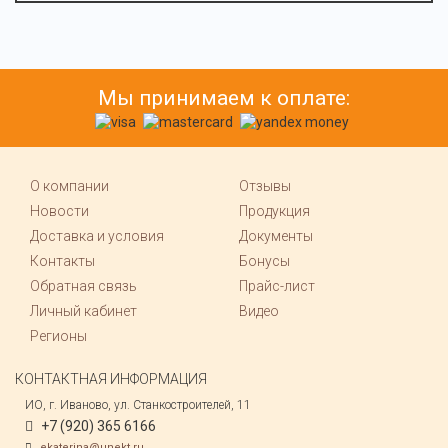
Мы принимаем к оплате:
О компании
Отзывы
Новости
Продукция
Доставка и условия
Документы
Контакты
Бонусы
Обратная связь
Прайс-лист
Личный кабинет
Видео
Регионы
КОНТАКТНАЯ ИНФОРМАЦИЯ
ИО, г. Иваново, ул. Станкостроителей, 11
+7 (920) 365 6166
ekaterina@unekt.ru