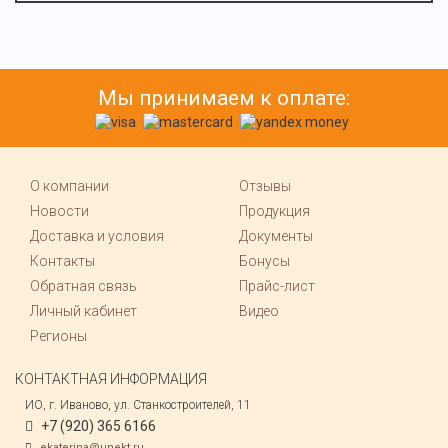
Мы принимаем к оплате:
О компании
Отзывы
Новости
Продукция
Доставка и условия
Документы
Контакты
Бонусы
Обратная связь
Прайс-лист
Личный кабинет
Видео
Регионы
КОНТАКТНАЯ ИНФОРМАЦИЯ
ИО, г. Иваново, ул. Станкостроителей, 11
+7 (920) 365 6166
ekaterina@unekt.ru