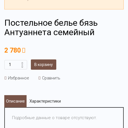
Постельное белье бязь
Антуаннета семейный
2 780
В корзину
Избранное
Сравнить
Описание
Характеристики
Подробные данные о товаре отсутствуют.