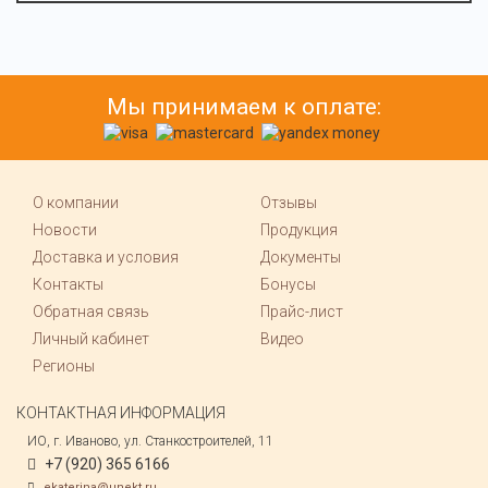
Мы принимаем к оплате:
О компании
Отзывы
Новости
Продукция
Доставка и условия
Документы
Контакты
Бонусы
Обратная связь
Прайс-лист
Личный кабинет
Видео
Регионы
КОНТАКТНАЯ ИНФОРМАЦИЯ
ИО, г. Иваново, ул. Станкостроителей, 11
+7 (920) 365 6166
ekaterina@unekt.ru