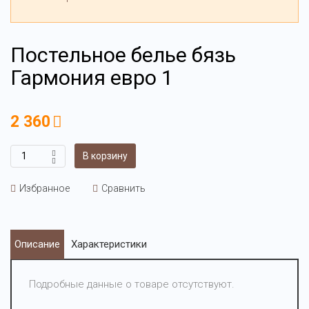
Постельное белье бязь
Гармония евро 1
2 360
В корзину
Избранное
Сравнить
Описание
Характеристики
Подробные данные о товаре отсутствуют.