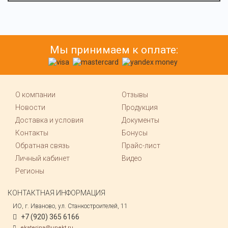
Мы принимаем к оплате:
О компании
Отзывы
Новости
Продукция
Доставка и условия
Документы
Контакты
Бонусы
Обратная связь
Прайс-лист
Личный кабинет
Видео
Регионы
КОНТАКТНАЯ ИНФОРМАЦИЯ
ИО, г. Иваново, ул. Станкостроителей, 11
+7 (920) 365 6166
ekaterina@unekt.ru