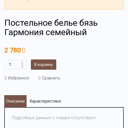
Постельное белье бязь
Гармония семейный
2 780
В корзину
Избранное
Сравнить
Описание
Характеристики
Подробные данные о товаре отсутствуют.