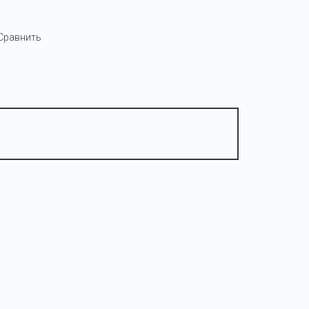
Сравнить