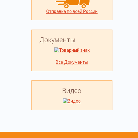
Отправка по всей России
Документы
Все Документы
Видео