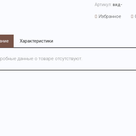
Артикул:
вид-
Избранное
ание
Характеристики
робные данные о товаре отсутствуют.