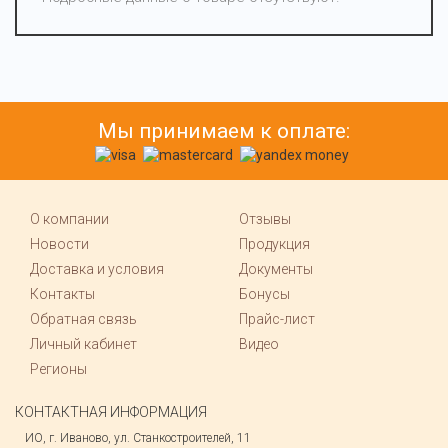
Мы принимаем к оплате:
О компании
Отзывы
Новости
Продукция
Доставка и условия
Документы
Контакты
Бонусы
Обратная связь
Прайс-лист
Личный кабинет
Видео
Регионы
КОНТАКТНАЯ ИНФОРМАЦИЯ
ИО, г. Иваново, ул. Станкостроителей, 11