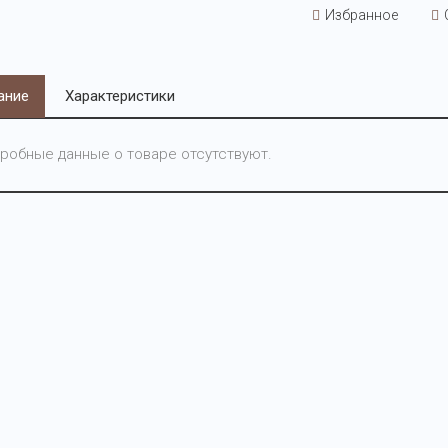
Избранное
ание
Характеристики
робные данные о товаре отсутствуют.