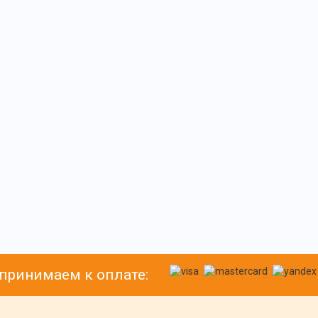
принимаем к оплате: