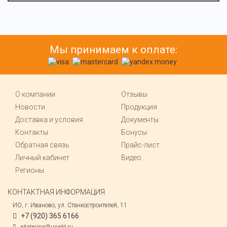
Мы принимаем к оплате:
О компании
Отзывы
Новости
Продукция
Доставка и условия
Документы
Контакты
Бонусы
Обратная связь
Прайс-лист
Личный кабинет
Видео
Регионы
КОНТАКТНАЯ ИНФОРМАЦИЯ
ИО, г. Иваново, ул. Станкостроителей, 11
+7 (920) 365 6166
ekaterina@unekt.ru