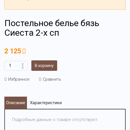
Постельное белье бязь
Сиеста 2-х сп
2 125
В корзину
Избранное
Сравнить
Описание
Характеристики
Подробные данные о товаре отсутствуют.