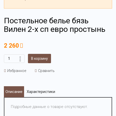
Постельное белье бязь
Вилен 2-х сп евро простынь
2 260
В корзину
Избранное
Сравнить
Описание
Характеристики
Подробные данные о товаре отсутствуют.