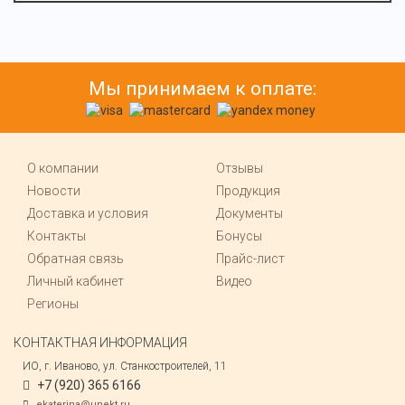
Мы принимаем к оплате:
О компании
Отзывы
Новости
Продукция
Доставка и условия
Документы
Контакты
Бонусы
Обратная связь
Прайс-лист
Личный кабинет
Видео
Регионы
КОНТАКТНАЯ ИНФОРМАЦИЯ
ИО, г. Иваново, ул. Станкостроителей, 11
+7 (920) 365 6166
ekaterina@unekt.ru