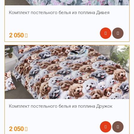
Комплект постельного белья из поплина Дивея
2 050
Комплект постельного белья из поплина Дружок
2 050