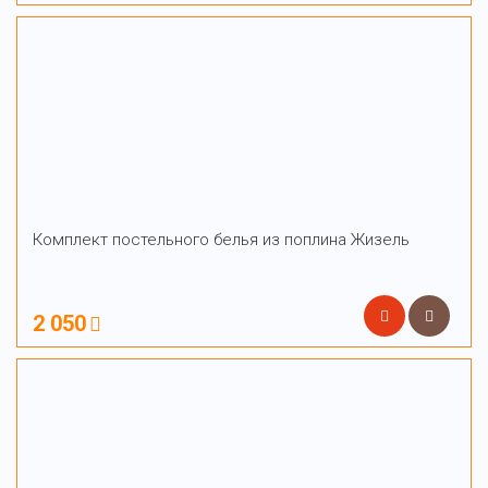
Комплект постельного белья из поплина Жизель
2 050