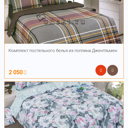
Комплект постельного белья из поплина Джентльмен
2 050