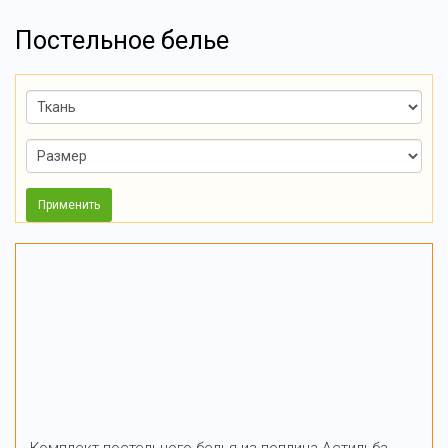
Постельное белье
Применить