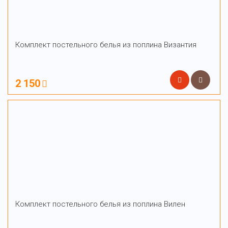
Комплект постельного белья из поплина Византия
2 150
Комплект постельного белья из поплина Вилен