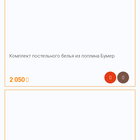
Комплект постельного белья из поплина Бумер
2 050