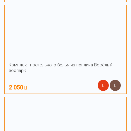
Комплект постельного белья из поплина Весёлый
зоопарк
2 050