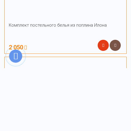
Комплект постельного белья из поплина Илона
2 050
Комплект постельного белья из поплина Императрица