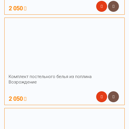
2 050
Комплект постельного белья из поплина
Возрождение
2 050