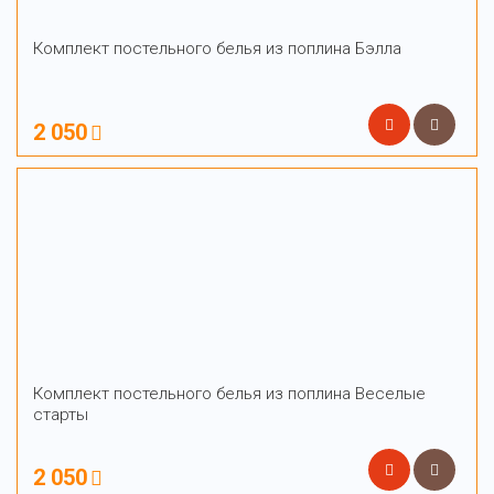
Комплект постельного белья из поплина Бэлла
2 050
Комплект постельного белья из поплина Веселые
старты
2 050