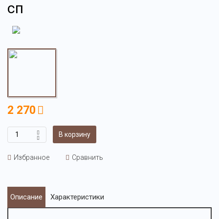
сп
2 270
В корзину
Избранное
Сравнить
Описание
Характеристики