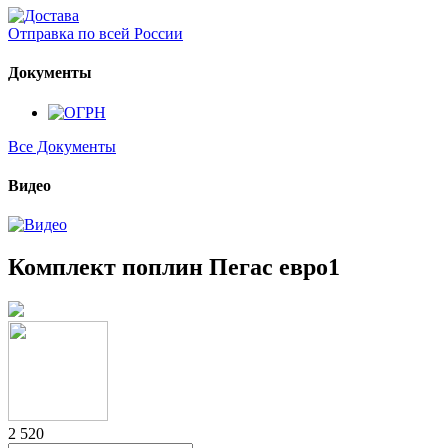
Отправка по всей России
Документы
Все Документы
Видео
Комплект поплин Пегас евро1
2 520