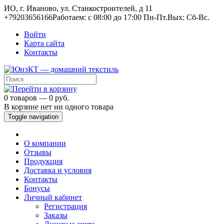
ИО, г. Иваново, ул. Станкостроителей, д 11
+79203656166
Работаем: c 08:00 до 17:00 Пн-Пт.
Вых: Сб-Вс.
Войти
Карта сайта
Контакты
0 товаров — 0 руб.
В корзине нет ни одного товара
Toggle navigation
О компании
Отзывы
Продукция
Доставка и условия
Контакты
Бонусы
Личный кабинет
Регистрация
Заказы