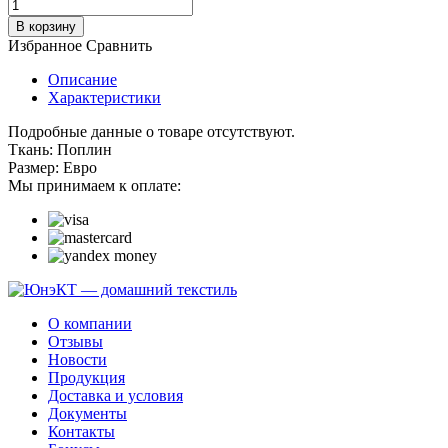
В корзину
Избранное
Сравнить
Описание
Характеристики
Подробные данные о товаре отсутствуют.
Ткань:
Поплин
Размер:
Евро
Мы принимаем к оплате:
О компании
Отзывы
Новости
Продукция
Доставка и условия
Документы
Контакты