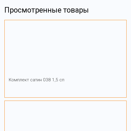
Просмотренные товары
Комплект сатин 038 1,5 сп