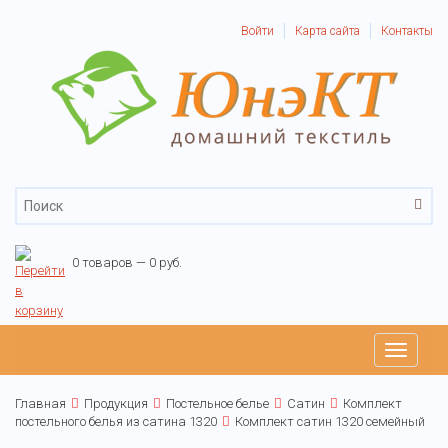
Войти
Карта сайта
Контакты
0 товаров — 0 руб.
Toggle
navigati
Главная
Продукция
Постельное белье
Сатин
Комплект
постельного белья из сатина 1320
Комплект сатин 1320 семейный