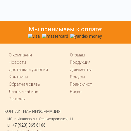
Мы принимаем к оплате:
О компании
Отзывы
Новости
Продукция
Доставка и условия
Документы
Контакты
Бонусы
Обратная связь
Прайс-лист
Личный кабинет
Видео
Регионы
КОНТАКТНАЯ ИНФОРМАЦИЯ
ИО, г. Иваново, ул. Станкостроителей, 11
+7 (920) 365 6166