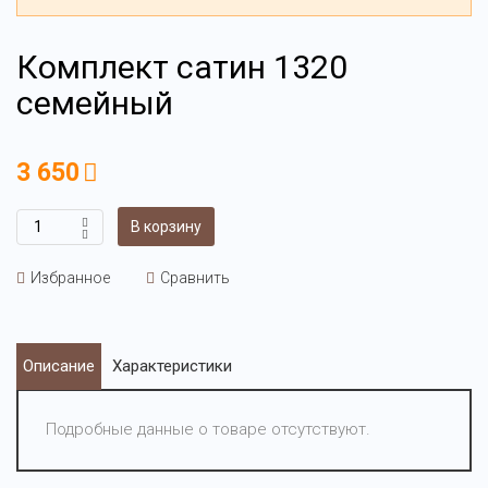
Комплект сатин 1320
семейный
3 650
В корзину
Избранное
Сравнить
Описание
Характеристики
Подробные данные о товаре отсутствуют.