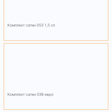
Комплект сатин 053 1,5 сп
Комплект сатин 038 евро