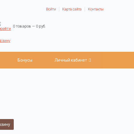
Войти
Карта сайта
Контакты
0 товаров — 0 руб.
Бонусы
Личный кабинет
рзину