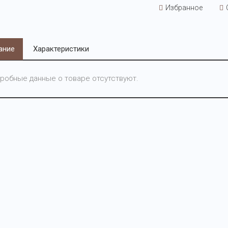
Избранное
ание
Характеристики
робные данные о товаре отсутствуют.