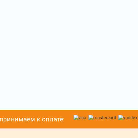
принимаем к оплате: