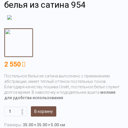
белья из сатина 954
2 550
Постельное белье из сатина выполнено с применением
абстракции, имеет теплый оттенок постельных тонов.
Благодаря качеству пошива Unekt, постельное белье служит
долгое время. В наволочку и пододеяльник вшита
молния
для удобства использования
.
В корзину
Размеры:
35.00 × 35.00 × 5.00 см