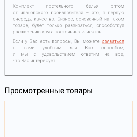
Комплект постельного белья оптом
от ивановского производителя – это, в первую
очередь, качество. Бизнес, основанный на таком
товаре, будет только развиваться, способствуя
расширению круга постоянных клиентов.
Если у Вас есть вопросы, Вы можете
связаться
с нами удобным для Вас способом,
и мы с удовольствием ответим на все,
что Вас интересует.
Просмотренные товары