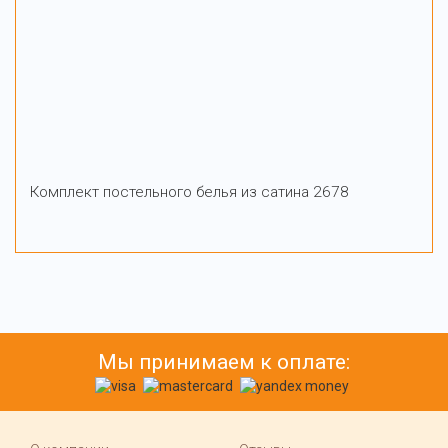
Комплект постельного белья из сатина 2678
Мы принимаем к оплате: