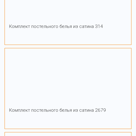
Комплект постельного белья из сатина 314
Комплект постельного белья из сатина 2679