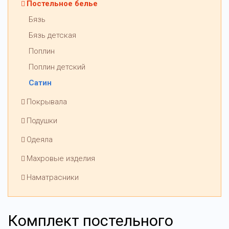
Постельное белье
Бязь
Бязь детская
Поплин
Поплин детский
Сатин
Покрывала
Подушки
Одеяла
Махровые изделия
Наматрасники
Комплект постельного