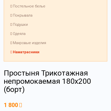
Постельное белье
Покрывала
Подушки
Одеяла
Махровые изделия
Наматрасники
Простыня Трикотажная
непромокаемая 180х200
(борт)
1 800