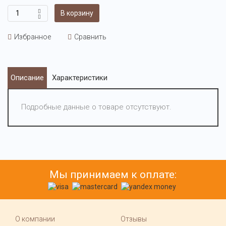
В корзину
Избранное
Сравнить
Описание
Характеристики
Подробные данные о товаре отсутствуют.
Мы принимаем к оплате:
О компании
Отзывы