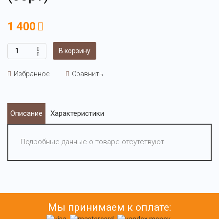
1 400
В корзину
Избранное
Сравнить
Описание
Характеристики
Подробные данные о товаре отсутствуют.
Мы принимаем к оплате: