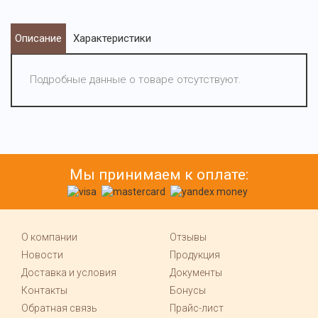
Описание
Характеристики
Подробные данные о товаре отсутствуют.
Мы принимаем к оплате:
О компании
Отзывы
Новости
Продукция
Доставка и условия
Документы
Контакты
Бонусы
Обратная связь
Прайс-лист