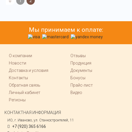
1
2
Мы принимаем к оплате:
О компании
Отзывы
Новости
Продукция
Доставка и условия
Документы
Контакты
Бонусы
Обратная связь
Прайс-лист
Личный кабинет
Видео
Регионы
КОНТАКТНАЯ ИНФОРМАЦИЯ
ИО, г. Иваново, ул. Станкостроителей, 11
+7 (920) 365 6166