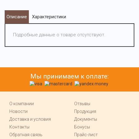
Описание
Характеристики
Подробные данные о товаре отсутствуют.
Мы принимаем к оплате:
О компании
Отзывы
Новости
Продукция
Доставка и условия
Документы
Контакты
Бонусы
Обратная связь
Прайс-лист