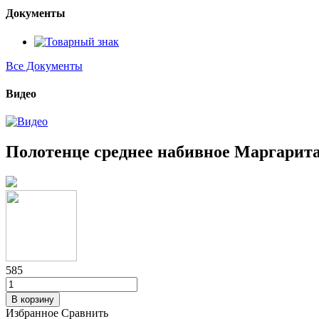
Документы
Все Документы
Видео
Полотенце среднее набивное Маргарит
585
В корзину
Избранное
Сравнить