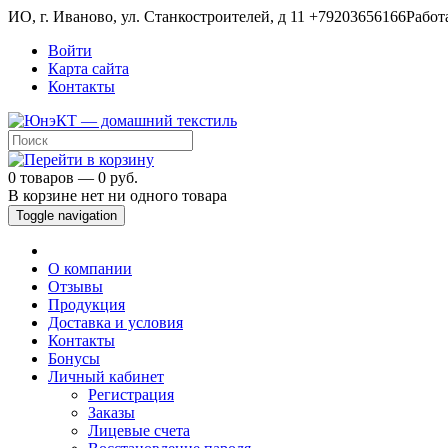
ИО, г. Иваново, ул. Станкостроителей, д 11
+79203656166
Работа
Войти
Карта сайта
Контакты
0 товаров — 0 руб.
В корзине нет ни одного товара
Toggle navigation
О компании
Отзывы
Продукция
Доставка и условия
Контакты
Бонусы
Личный кабинет
Регистрация
Заказы
Лицевые счета