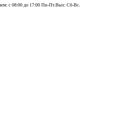
ем: c 08:00 до 17:00 Пн-Пт.
Вых: Сб-Вс.