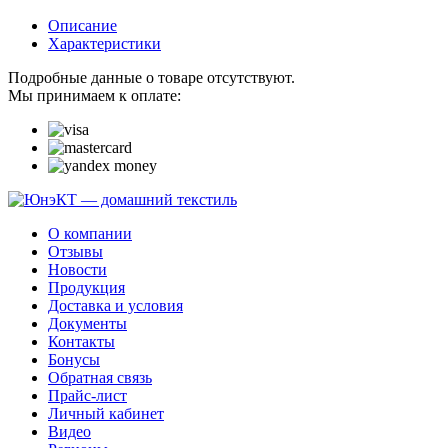
Описание
Характеристики
Подробные данные о товаре отсутствуют.
Мы принимаем к оплате:
О компании
Отзывы
Новости
Продукция
Доставка и условия
Документы
Контакты
Бонусы
Обратная связь
Прайс-лист
Личный кабинет
Видео