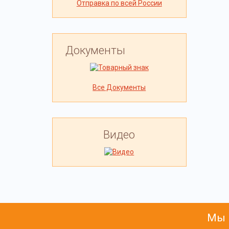
Отправка по всей России
Документы
Все Документы
Видео
Мы 