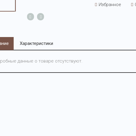
Избранное
ание
Характеристики
робные данные о товаре отсутствуют.