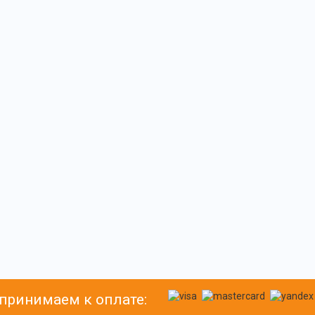
принимаем к оплате: