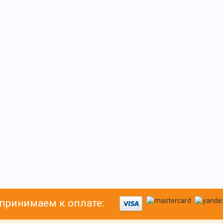
принимаем к оплате: