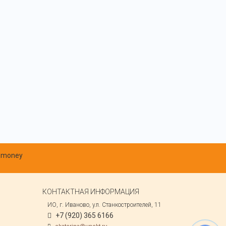
КОНТАКТНАЯ ИНФОРМАЦИЯ
ИО, г. Иваново, ул. Станкостроителей, 11
+7 (920) 365 6166