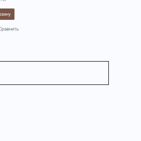
рзину
Сравнить