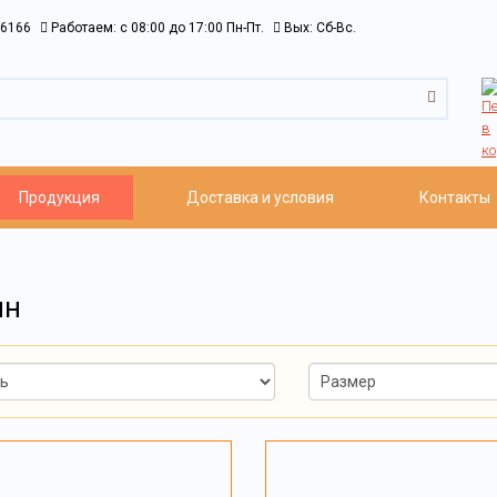
6166
Работаем: c 08:00 до 17:00 Пн-Пт.
Вых: Сб-Вс.
Продукция
Доставка и условия
Контакты
ин