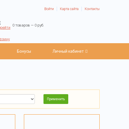
Войти
Карта сайта
Контакты
0 товаров — 0 руб.
Бонусы
Личный кабинет
Применить